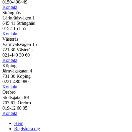
0150-400449
Kontakt
Strängnäs
Lärkträdsvägen 1
645 41 Strängnäs
0152-151 55
Kontakt
Västerås
Varmvalsvägen 15
721 30 Västerås
021-440 30 60
Kontakt
Köping
Järnvägsgatan 4
731 30 Köping
0221-480 980
Kontakt
Örebro
Slottsgatan 8B
703 61, Örebro
019-12 60 05
Kontakt
Hem
Registrera dig