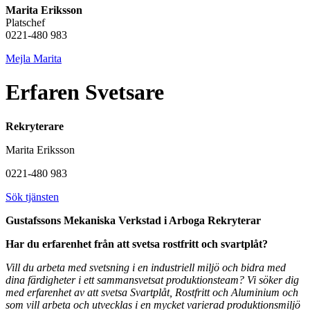
Marita Eriksson
Platschef
0221-480 983
Mejla Marita
Erfaren Svetsare
Rekryterare
Marita Eriksson
0221-480 983
Sök tjänsten
Gustafssons Mekaniska Verkstad i Arboga Rekryterar
Har du erfarenhet från att svetsa rostfritt och svartplåt?
Vill du arbeta med svetsning i en industriell miljö och bidra med
dina färdigheter i ett sammansvetsat produktionsteam? Vi söker dig
med erfarenhet av att svetsa Svartplåt, Rostfritt och Aluminium och
som vill arbeta och utvecklas i en mycket varierad produktionsmiljö