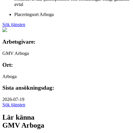
avtal
Placeringsort Arboga
Sök tjänsten
Arbetsgivare:
GMV Arboga
Ort:
Arboga
Sista ansökningsdag:
2026-07-19
Sök tjänsten
Lär känna
GMV Arboga